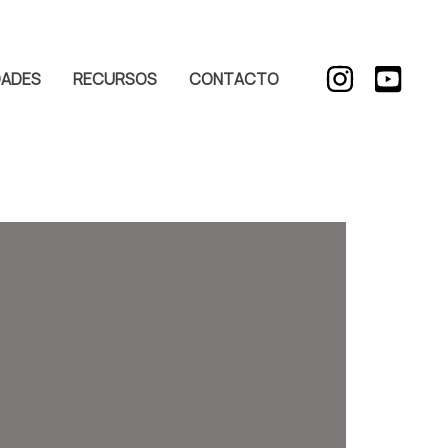
DADES
RECURSOS
CONTACTO