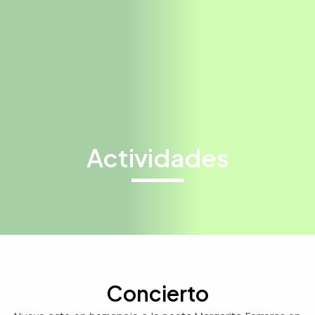
Actividades
Concierto