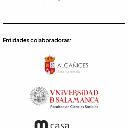
Entidades colaboradoras: