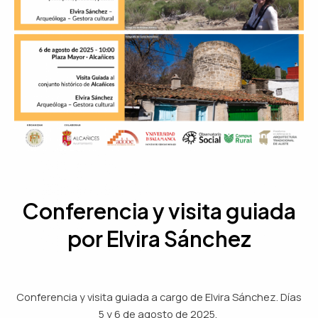
Conferencia y visita guiada
por Elvira Sánchez
Conferencia y visita guiada a cargo de Elvira Sánchez. Días
5 y 6 de agosto de 2025.