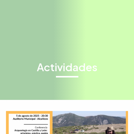
Actividades