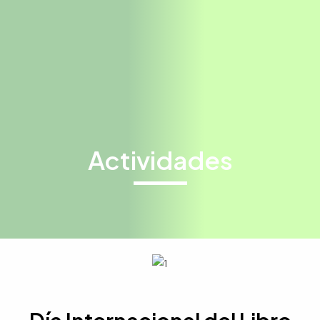
Actividades