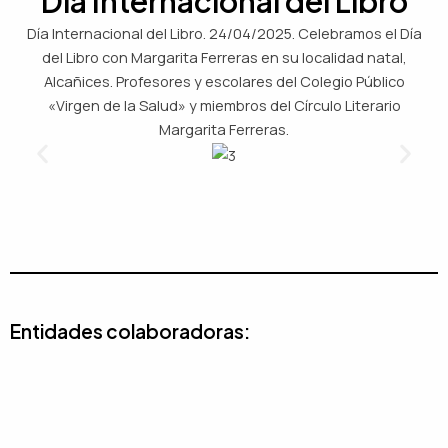
Día Internacional del Libro
Día Internacional del Libro. 24/04/2025. Celebramos el Día
del Libro con Margarita Ferreras en su localidad natal,
Alcañices. Profesores y escolares del Colegio Público
«Virgen de la Salud» y miembros del Círculo Literario
Margarita Ferreras.
Entidades colaboradoras: