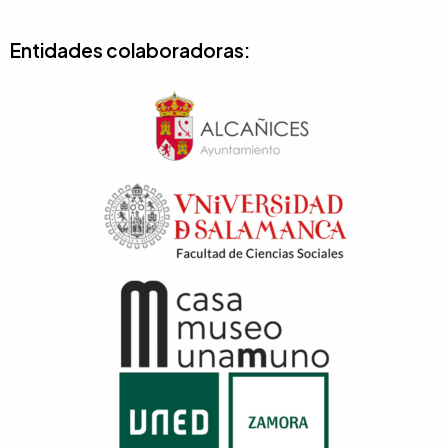
Entidades colaboradoras: