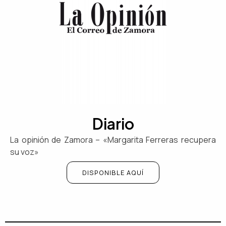
Diario
La opinión de Zamora – «Margarita Ferreras recupera
su voz»
DISPONIBLE AQUÍ