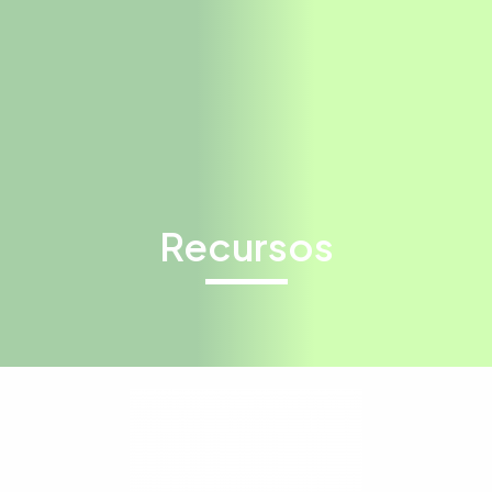
Recursos