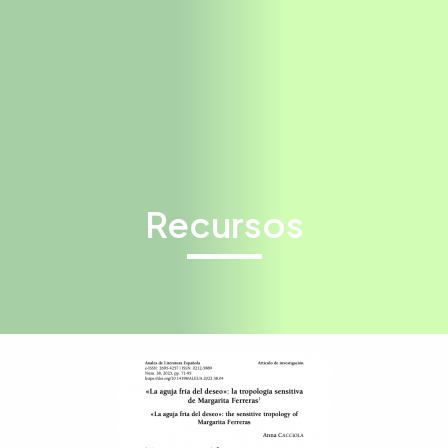
Recursos