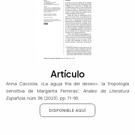
Artículo
Anna Cacciola, «La aguja fría del deseo»: la tropología
sensitiva de Margarita Ferreras”,
Anales de Literatura
Española
, núm. 38 (2023), pp. 71-95.
DISPONIBLE AQUÍ