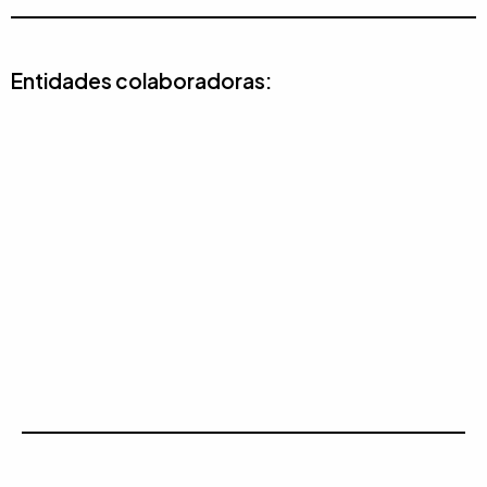
Entidades colaboradoras: